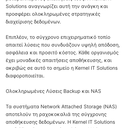
Solutions αναγνωρίζει αυτή την ανάγκη και
προσφέρει ολοκληρωμένες στρατηγικές
διαχείρισης δεδομένων.
Επιπλέον, το σύγχρονο επιχειρηματικό τοπίο
απαιτεί λύσεις που συνδυάζουν υψηλή απόδοση,
ασφάλεια και προσιτό κόστος. Κάθε οργανισμός
έχει μοναδικές απαιτήσεις αποθήκευσης, και
ακριβώς σε αυτό το σημείο η Kernel IT Solutions
διαφοροποιείται.
Ολοκληρωμένες Λύσεις Backup και NAS
Τα συστήματα Network Attached Storage (NAS)
αποτελούν τη ραχοκοκαλιά της σύγχρονης
αποθήκευσης δεδομένων. Η Kernel IT Solutions