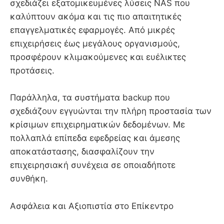
σχεδιάζει εξατομικευμένες λύσεις NAS που
καλύπτουν ακόμα και τις πιο απαιτητικές
επαγγελματικές εφαρμογές. Από μικρές
επιχειρήσεις έως μεγάλους οργανισμούς,
προσφέρουν κλιμακούμενες και ευέλικτες
προτάσεις.
Παράλληλα, τα συστήματα backup που
σχεδιάζουν εγγυώνται την πλήρη προστασία των
κρίσιμων επιχειρηματικών δεδομένων. Με
πολλαπλά επίπεδα εφεδρείας και άμεσης
αποκατάστασης, διασφαλίζουν την
επιχειρησιακή συνέχεια σε οποιαδήποτε
συνθήκη.
Ασφάλεια και Αξιοπιστία στο Επίκεντρο