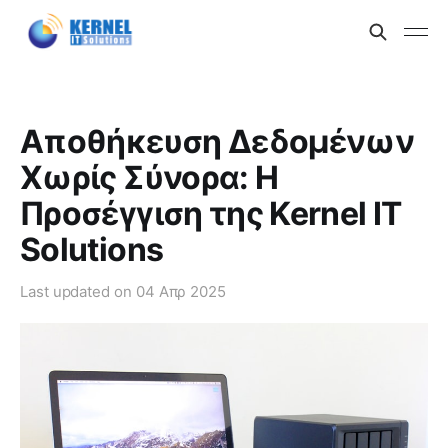
Αποθήκευση Δεδομένων
Χωρίς Σύνορα: Η
Προσέγγιση της Kernel IT
Solutions
Last updated on
04 Απρ 2025