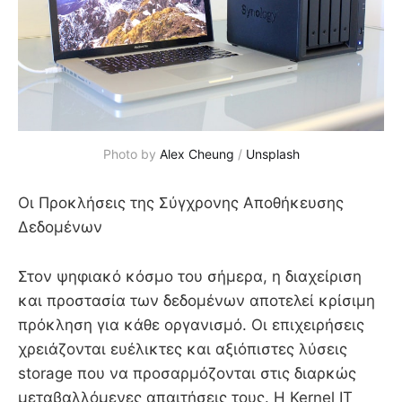
Photo by 
Alex Cheung
 / 
Unsplash
Οι Προκλήσεις της Σύγχρονης Αποθήκευσης
Δεδομένων
Στον ψηφιακό κόσμο του σήμερα, η διαχείριση
και προστασία των δεδομένων αποτελεί κρίσιμη
πρόκληση για κάθε οργανισμό. Οι επιχειρήσεις
χρειάζονται ευέλικτες και αξιόπιστες λύσεις
storage που να προσαρμόζονται στις διαρκώς
μεταβαλλόμενες απαιτήσεις τους. Η Kernel IT