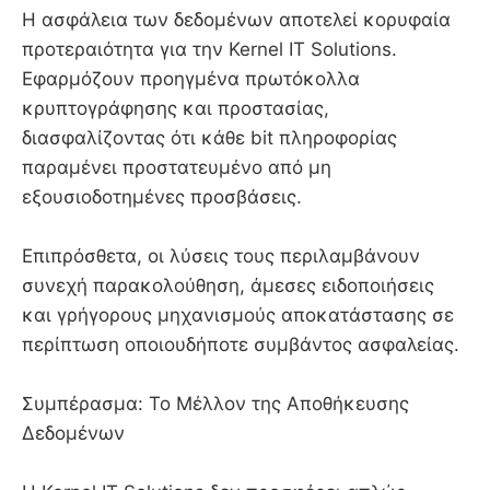
Η ασφάλεια των δεδομένων αποτελεί κορυφαία
προτεραιότητα για την Kernel IT Solutions.
Εφαρμόζουν προηγμένα πρωτόκολλα
κρυπτογράφησης και προστασίας,
διασφαλίζοντας ότι κάθε bit πληροφορίας
παραμένει προστατευμένο από μη
εξουσιοδοτημένες προσβάσεις.
Επιπρόσθετα, οι λύσεις τους περιλαμβάνουν
συνεχή παρακολούθηση, άμεσες ειδοποιήσεις
και γρήγορους μηχανισμούς αποκατάστασης σε
περίπτωση οποιουδήποτε συμβάντος ασφαλείας.
Συμπέρασμα: Το Μέλλον της Αποθήκευσης
Δεδομένων